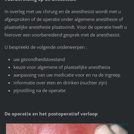
In overleg met uw chirurg en de anesthesist wordt met u
afgesproken of de operatie onder algemene anesthesie of
plaatselijke anesthesie plaatsvindt. Voor de operatie heeft u
hierover een voorbereidend gesprek met de anesthesist.
U bespreekt de volgende onderwerpen :
uw gezondheidstoestand
keuze voor algemene of plaatselijke anesthesia
aanpassing van uw medicatie voor en na de ingreep
informatie over eten en drinken (nuchter zijn)
pijnstilling na de operatie
De operatie en het postoperatief verloop