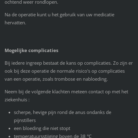
ochtend weer rondlopen.
Na de operatie kunt u het gebruik van uw medicatie
hervatten.
Mogelijke complicaties
Bij iedere ingreep bestaat de kans op complicaties. Zo zijn er
ook bij deze operatie de normale risico's op complicaties
van een operatie, zoals trombose en nabloeding.
Neem bij de volgende klachten meteen contact op met het
ziekenhuis :
scherpe, hevige pijn rond de anus ondanks de
pijnstillers
een bloeding die niet stopt
temperatuursstijging boven de 38 °C