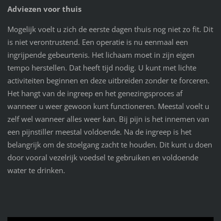
Adviezen voor thuis
Mogelijk voelt u zich de eerste dagen thuis nog niet zo fit. Dit
is niet verontrustend. Een operatie is nu eenmaal een
ingrijpende gebeurtenis. Het lichaam moet in zijn eigen
tempo herstellen. Dat heeft tijd nodig. U kunt met lichte
activiteiten beginnen en deze uitbreiden zonder te forceren.
Het hangt van de ingreep en het genezingsproces af
wanneer u weer gewoon kunt functioneren. Meestal voelt u
zelf wel wanneer alles weer kan. Bij pijn is het innemen van
een pijnstiller meestal voldoende. Na de ingreep is het
belangrijk om de stoelgang zacht te houden. Dit kunt u doen
door vooral vezelrijk voedsel te gebruiken en voldoende
water te drinken.