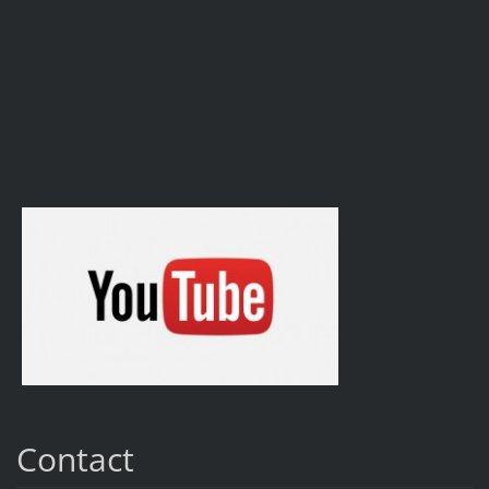
Contact