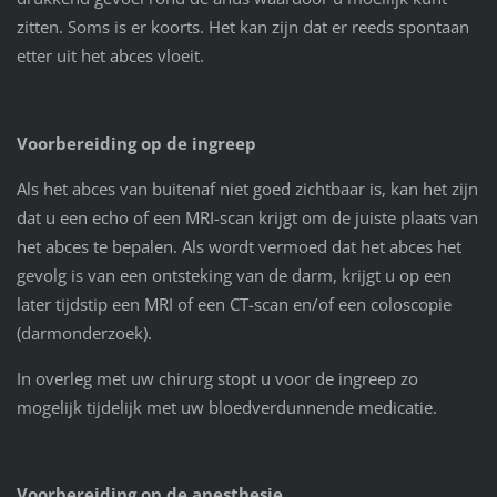
zitten. Soms is er koorts. Het kan zijn dat er reeds spontaan
etter uit het abces vloeit.
Voorbereiding op de ingreep
Als het abces van buitenaf niet goed zichtbaar is, kan het zijn
dat u een echo of een MRI-scan krijgt om de juiste plaats van
het abces te bepalen. Als wordt vermoed dat het abces het
gevolg is van een ontsteking van de darm, krijgt u op een
later tijdstip een MRI of een CT-scan en/of een coloscopie
(darmonderzoek).
In overleg met uw chirurg stopt u voor de ingreep zo
mogelijk tijdelijk met uw bloedverdunnende medicatie.
Voorbereiding op de anesthesie