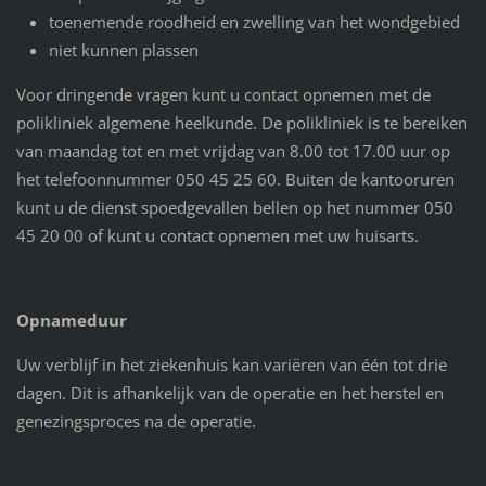
toenemende roodheid en zwelling van het wondgebied
niet kunnen plassen
Voor dringende vragen kunt u contact opnemen met de
polikliniek algemene heelkunde. De polikliniek is te bereiken
van maandag tot en met vrijdag van 8.00 tot 17.00 uur op
het telefoonnummer 050 45 25 60. Buiten de kantooruren
kunt u de dienst spoedgevallen bellen op het nummer 050
45 20 00 of kunt u contact opnemen met uw huisarts.
Opnameduur
Uw verblijf in het ziekenhuis kan variëren van één tot drie
dagen. Dit is afhankelijk van de operatie en het herstel en
genezingsproces na de operatie.