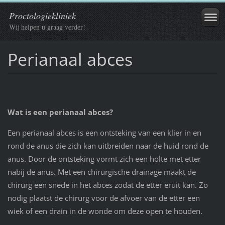
Proctologiekliniek
Wij helpen u graag verder!
Perianaal abces
Wat is een perianaal abces?
Een perianaal abces is een ontsteking van een klier in en
rond de anus die zich kan uitbreiden naar de huid rond de
anus. Door de ontsteking vormt zich een holte met etter
nabij de anus. Met een chirurgische drainage maakt de
chirurg een snede in het abces zodat de etter eruit kan. Zo
nodig plaatst de chirurg voor de afvoer van de etter een
wiek of een drain in de wonde om deze open te houden.