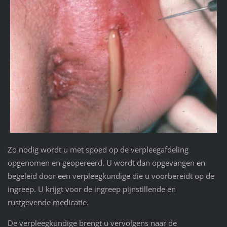
Zo nodig wordt u met spoed op de verpleegafdeling
opgenomen en geopereerd. U wordt dan opgevangen en
begeleid door een verpleegkundige die u voorbereidt op de
ingreep. U krijgt voor de ingreep pijnstillende en
rustgevende medicatie.
De verpleegkundige brengt u vervolgens naar de